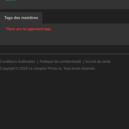
Tags des membres
There are no approved tags.
Conditions d'utilisation
|
Politique de confidentialité
|
Accord de vente
Copyright © 2026
Le comptoir Photo.ca
, Tous droits réservés.