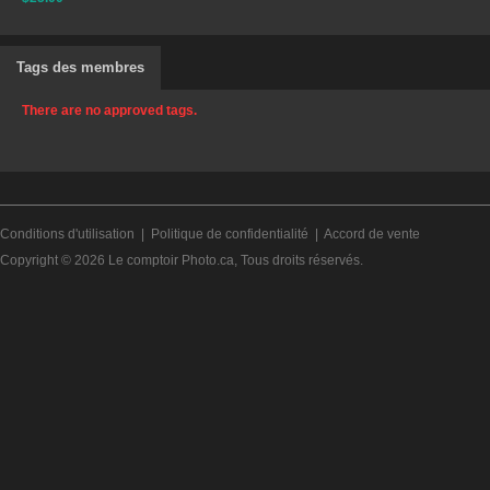
Tags des membres
There are no approved tags.
Conditions d'utilisation
|
Politique de confidentialité
|
Accord de vente
Copyright © 2026
Le comptoir Photo.ca
, Tous droits réservés.